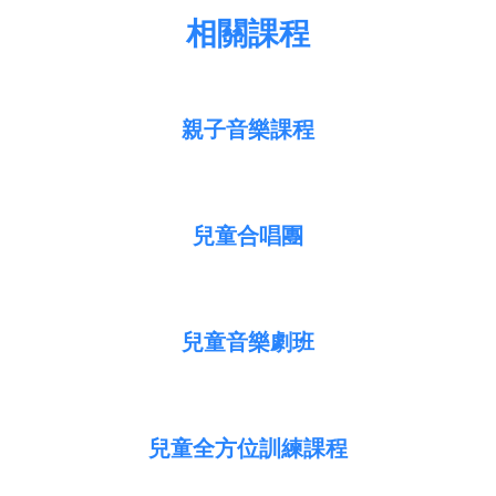
相關課程
親子音樂課程
兒童合唱團
兒童音樂劇班
兒童全方位訓練課程