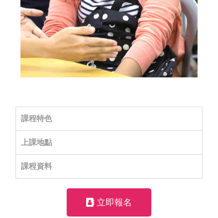
課程特色
上課地點
課程資料
立即報名