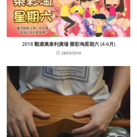
2018 觀塘萬泰利廣場 樂彩淘星期六 (4-6月)
28/03/2018