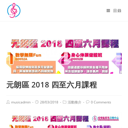
目錄
元朗區 2018 四至六月課程
musicadmin
28/03/2018
活動推介
0 Comments