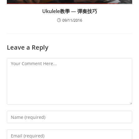
Ukulele教學 — 彈奏技巧
09/11/2016
Leave a Reply