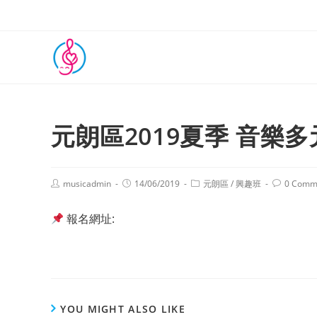
元朗區2019夏季 音樂
musicadmin
14/06/2019
元朗區
/
興趣班
0 Comm
報名網址:
YOU MIGHT ALSO LIKE