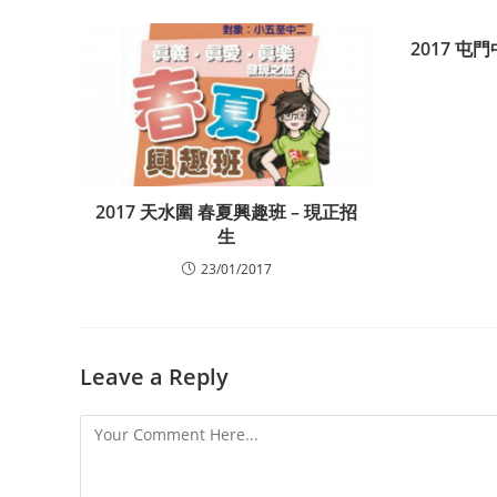
2017 屯
2017 天水圍 春夏興趣班 – 現正招
生
23/01/2017
Leave a Reply