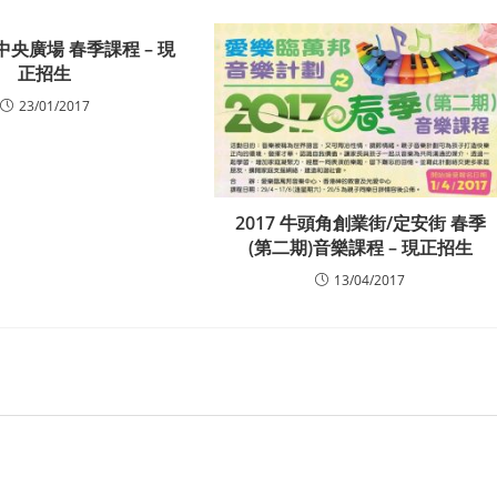
門中央廣場 春季課程 – 現
正招生
23/01/2017
2017 牛頭角創業街/定安街 春季
(第二期)音樂課程 – 現正招生
13/04/2017