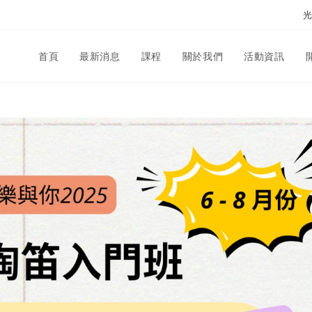
光
首頁
最新消息
課程
關於我們
活動資訊