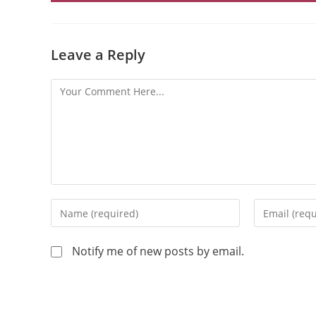
Leave a Reply
Notify me of new posts by email.