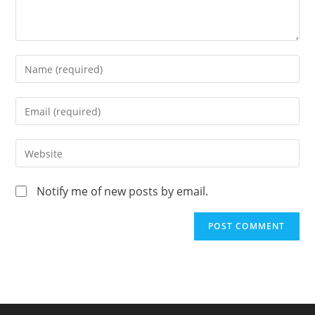
Notify me of new posts by email.