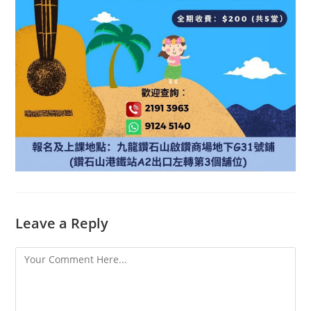
Leave a Reply