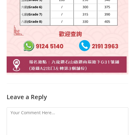
Leave a Reply