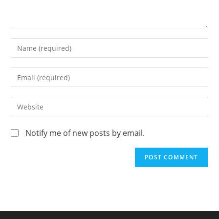
Notify me of new posts by email.